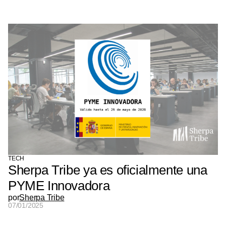
TECH
Sherpa Tribe ya es oficialmente una
PYME Innovadora
por
Sherpa Tribe
07/01/2025