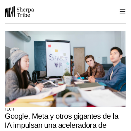
TECH
Google, Meta y otros gigantes de la
IA impulsan una aceleradora de