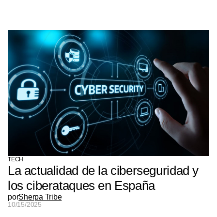
TECH
La actualidad de la ciberseguridad y
los ciberataques en España
por
Sherpa Tribe
10/15/2025