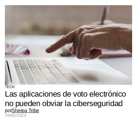
TECH
Las aplicaciones de voto electrónico
no pueden obviar la ciberseguridad
por
Sherpa Tribe
09/06/2024