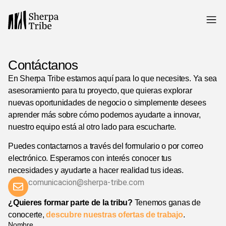
Contáctanos
En Sherpa Tribe estamos aquí para lo que necesites. Ya sea
asesoramiento para tu proyecto, que quieras explorar
nuevas oportunidades de negocio o simplemente desees
aprender más sobre cómo podemos ayudarte a innovar,
nuestro equipo está al otro lado para escucharte.
Puedes contactarnos a través del formulario o por correo
electrónico. Esperamos con interés conocer tus
necesidades y ayudarte a hacer realidad tus ideas.
comunicacion@sherpa-tribe.com
¿Quieres formar parte de la tribu?
Tenemos ganas de
conocerte,
descubre nuestras ofertas de trabajo
.
Nombre