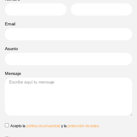
Email
Asunto
Mensaje
Acepto la
política de privacidad
y la
protección de datos.