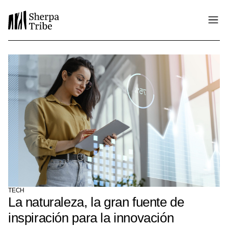
TECH
La naturaleza, la gran fuente de
inspiración para la innovación