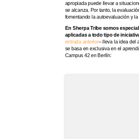
apropiada puede llevar a situacion
se alcanza. Por tanto, la evaluaci
fomentando la autoevaluación y la 
En Sherpa Tribe somos especiali
aplicadas a todo tipo de iniciati
entrada anterior
– lleva la idea del
se basa en exclusiva en el aprendi
Campus 42 en Berlín: