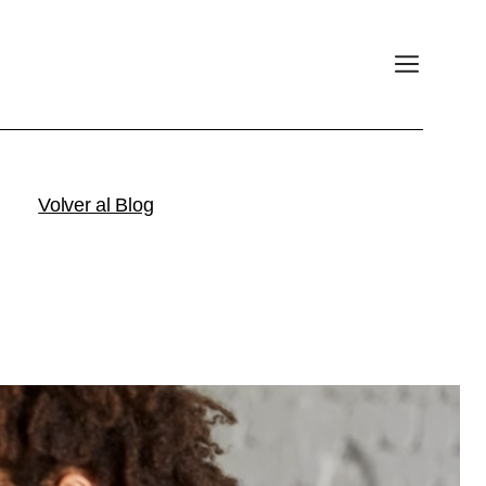
Volver al Blog