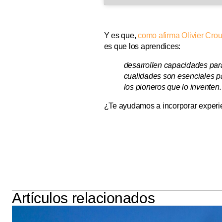
Y es que,
como afirma Olivier Crou
es que los aprendices:
desarrollen capacidades para
cualidades son esenciales pa
los pioneros que lo inventen.
¿Te ayudamos a incorporar experien
Artículos relacionados