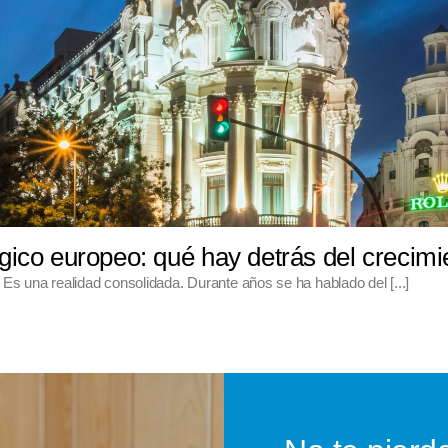
gico europeo: qué hay detrás del crecim
 una realidad consolidada. Durante años se ha hablado del [...]