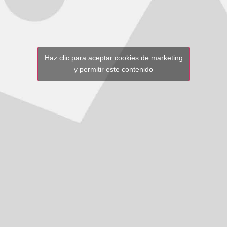
Haz clic para aceptar cookies de marketing
y permitir este contenido